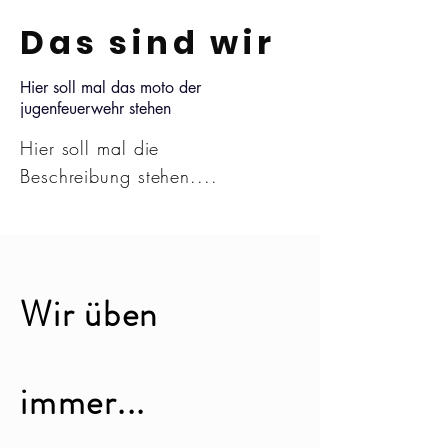
Das sind wir
Hier soll mal das moto der
jugenfeuerwehr stehen
Hier soll mal die
Beschreibung
stehen....
Wir üben
immer...