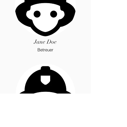
Jane Doe
Betreuer