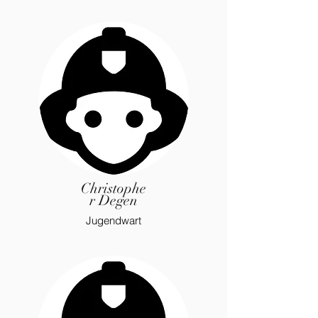
Christophe
r Degen
Jugendwart