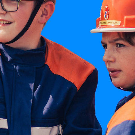
6 Jahren
0 Jahren