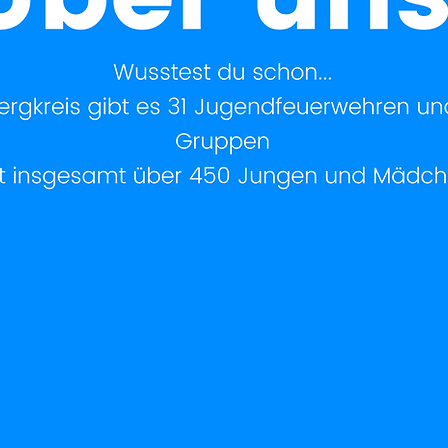
Zu den 
Zu den 