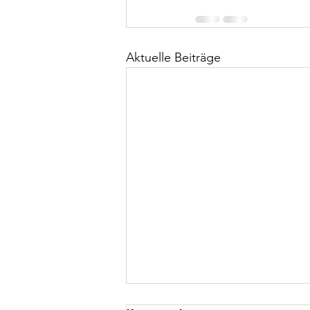
Aktuelle Beiträge