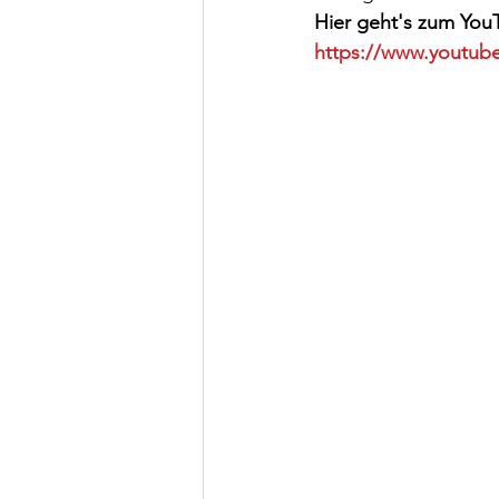
Hier geht's zum You
https://www.youtu